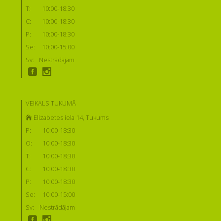
T:
10:00-18:30
C:
10:00-18:30
P:
10:00-18:30
Se:
10:00-15:00
Sv:
Nestrādājam
VEIKALS TUKUMĀ
Elizabetes iela 14, Tukums
P:
10:00-18:30
O:
10:00-18:30
T:
10:00-18:30
C:
10:00-18:30
P:
10:00-18:30
Se:
10:00-15:00
Sv:
Nestrādājam