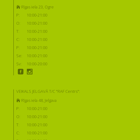
Rīgas iela 23, Ogre
P:
10:00-21:00
O:
10:00-21:00
T:
10:00-21:00
C:
10:00-21:00
P:
10:00-21:00
Se:
10:00-21:00
Sv:
10:00-20:00
VEIKALS JELGAVĀ T/C "RAF Centrs":
Rīgas iela 48, Jelgava
P:
10:00-21:00
O:
10:00-21:00
T:
10:00-21:00
C:
10:00-21:00