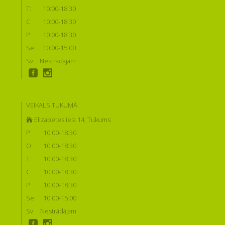
T:
10:00-18:30
C:
10:00-18:30
P:
10:00-18:30
Se:
10:00-15:00
Sv:
Nestrādājam
VEIKALS TUKUMĀ
Elizabetes iela 14, Tukums
P:
10:00-18:30
O:
10:00-18:30
T:
10:00-18:30
C:
10:00-18:30
P:
10:00-18:30
Se:
10:00-15:00
Sv:
Nestrādājam