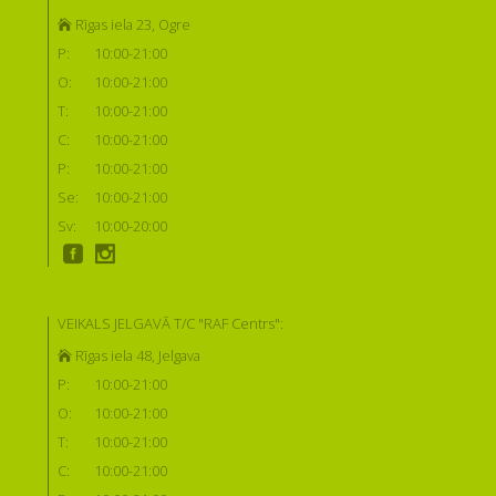
Rīgas iela 23, Ogre
P:
10:00-21:00
O:
10:00-21:00
T:
10:00-21:00
C:
10:00-21:00
P:
10:00-21:00
Se:
10:00-21:00
Sv:
10:00-20:00
VEIKALS JELGAVĀ T/C "RAF Centrs":
Rīgas iela 48, Jelgava
P:
10:00-21:00
O:
10:00-21:00
T:
10:00-21:00
C:
10:00-21:00