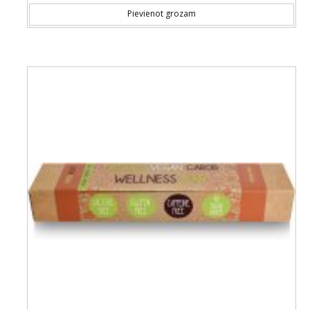
Pievienot grozam