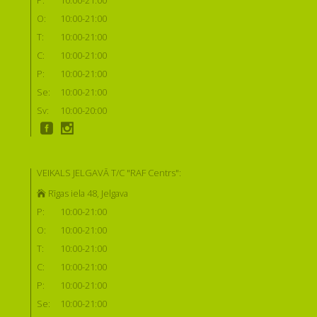
O:
10:00-21:00
T:
10:00-21:00
C:
10:00-21:00
P:
10:00-21:00
Se:
10:00-21:00
Sv:
10:00-20:00
VEIKALS JELGAVĀ T/C "RAF Centrs":
Rīgas iela 48, Jelgava
P:
10:00-21:00
O:
10:00-21:00
T:
10:00-21:00
C:
10:00-21:00
P:
10:00-21:00
Se:
10:00-21:00