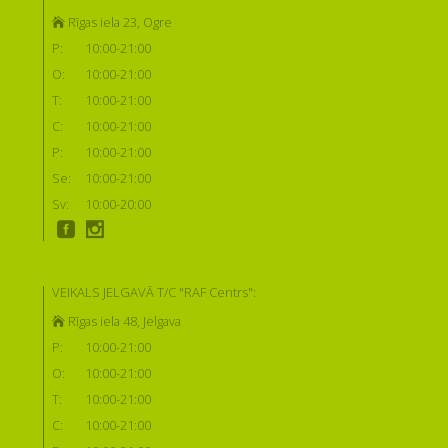
Rīgas iela 23, Ogre
P:
10:00-21:00
O:
10:00-21:00
T:
10:00-21:00
C:
10:00-21:00
P:
10:00-21:00
Se:
10:00-21:00
Sv:
10:00-20:00
VEIKALS JELGAVĀ T/C "RAF Centrs":
Rīgas iela 48, Jelgava
P:
10:00-21:00
O:
10:00-21:00
T:
10:00-21:00
C:
10:00-21:00