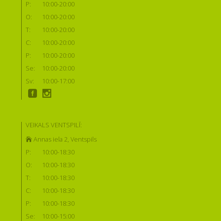
P:
10:00-20:00
O:
10:00-20:00
T:
10:00-20:00
C:
10:00-20:00
P:
10:00-20:00
Se:
10:00-20:00
Sv:
10:00-17:00
VEIKALS VENTSPILĪ:
Annas iela 2, Ventspils
P:
10:00-18:30
O:
10:00-18:30
T:
10:00-18:30
C:
10:00-18:30
P:
10:00-18:30
Se:
10:00-15:00