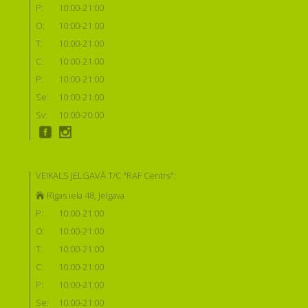
P:
10:00-21:00
O:
10:00-21:00
T:
10:00-21:00
C:
10:00-21:00
P:
10:00-21:00
Se:
10:00-21:00
Sv:
10:00-20:00
VEIKALS JELGAVĀ T/C "RAF Centrs":
Rīgas iela 48, Jelgava
P:
10:00-21:00
O:
10:00-21:00
T:
10:00-21:00
C:
10:00-21:00
P:
10:00-21:00
Se:
10:00-21:00