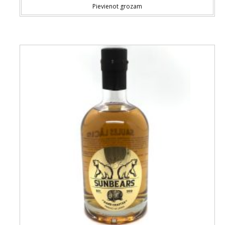
Pievienot grozam