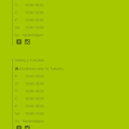
T:
10:00-18:30
C:
10:00-18:30
P:
10:00-18:30
Se:
10:00-15:00
Sv:
Nestrādājam
VEIKALS TUKUMĀ
Elizabetes iela 14, Tukums
P:
10:00-18:30
O:
10:00-18:30
T:
10:00-18:30
C:
10:00-18:30
P:
10:00-18:30
Se:
10:00-15:00
Sv:
Nestrādājam