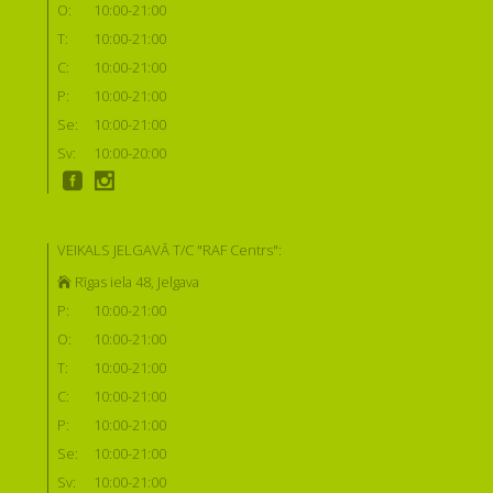
O:
10:00-21:00
T:
10:00-21:00
C:
10:00-21:00
P:
10:00-21:00
Se:
10:00-21:00
Sv:
10:00-20:00
VEIKALS JELGAVĀ T/C "RAF Centrs":
Rīgas iela 48, Jelgava
P:
10:00-21:00
O:
10:00-21:00
T:
10:00-21:00
C:
10:00-21:00
P:
10:00-21:00
Se:
10:00-21:00
Sv:
10:00-21:00