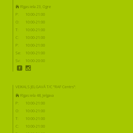
Rīgas iela 23, Ogre
P:
10:00-21:00
O:
10:00-21:00
T:
10:00-21:00
C:
10:00-21:00
P:
10:00-21:00
Se:
10:00-21:00
Sv:
10:00-20:00
VEIKALS JELGAVĀ T/C "RAF Centrs":
Rīgas iela 48, Jelgava
P:
10:00-21:00
O:
10:00-21:00
T:
10:00-21:00
C:
10:00-21:00