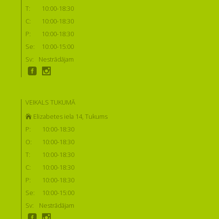
T:
10:00-18:30
C:
10:00-18:30
P:
10:00-18:30
Se:
10:00-15:00
Sv:
Nestrādājam
VEIKALS TUKUMĀ
Elizabetes iela 14, Tukums
P:
10:00-18:30
O:
10:00-18:30
T:
10:00-18:30
C:
10:00-18:30
P:
10:00-18:30
Se:
10:00-15:00
Sv:
Nestrādājam