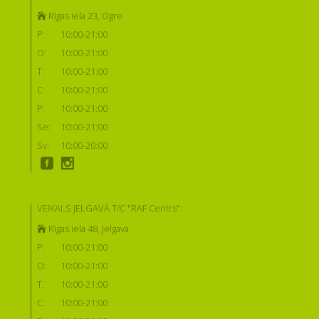
Rīgas iela 23, Ogre
P:
10:00-21:00
O:
10:00-21:00
T:
10:00-21:00
C:
10:00-21:00
P:
10:00-21:00
Se:
10:00-21:00
Sv:
10:00-20:00
VEIKALS JELGAVĀ T/C "RAF Centrs":
Rīgas iela 48, Jelgava
P:
10:00-21:00
O:
10:00-21:00
T:
10:00-21:00
C:
10:00-21:00