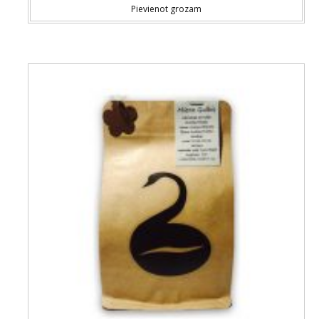
Pievienot grozam