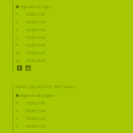
Rīgas iela 23, Ogre
P:
10:00-21:00
O:
10:00-21:00
T:
10:00-21:00
C:
10:00-21:00
P:
10:00-21:00
Se:
10:00-21:00
Sv:
10:00-20:00
VEIKALS JELGAVĀ T/C "RAF Centrs":
Rīgas iela 48, Jelgava
P:
10:00-21:00
O:
10:00-21:00
T:
10:00-21:00
C:
10:00-21:00