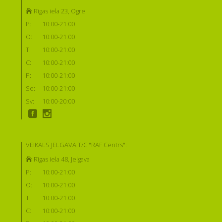
Rīgas iela 23, Ogre
P:
10:00-21:00
O:
10:00-21:00
T:
10:00-21:00
C:
10:00-21:00
P:
10:00-21:00
Se:
10:00-21:00
Sv:
10:00-20:00
VEIKALS JELGAVĀ T/C "RAF Centrs":
Rīgas iela 48, Jelgava
P:
10:00-21:00
O:
10:00-21:00
T:
10:00-21:00
C:
10:00-21:00