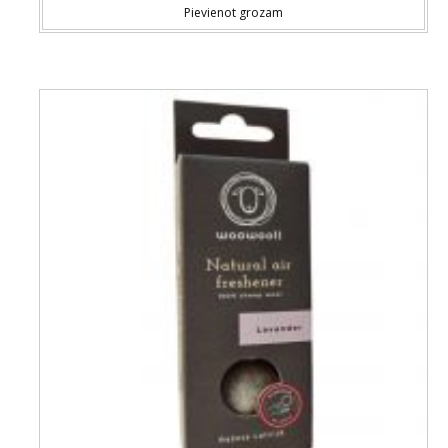
Pievienot grozam