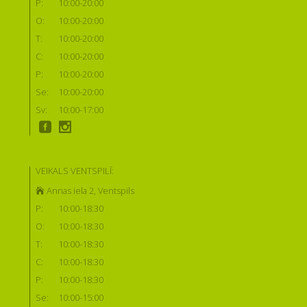
P:
10:00-20:00
O:
10:00-20:00
T:
10:00-20:00
C:
10:00-20:00
P:
10:00-20:00
Se:
10:00-20:00
Sv:
10:00-17:00
VEIKALS VENTSPILĪ:
Annas iela 2, Ventspils
P:
10:00-18:30
O:
10:00-18:30
T:
10:00-18:30
C:
10:00-18:30
P:
10:00-18:30
Se:
10:00-15:00