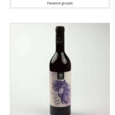
Pievienot grozam