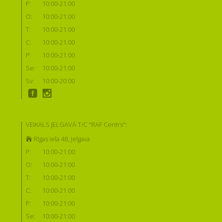
P:
10:00-21:00
O:
10:00-21:00
T:
10:00-21:00
C:
10:00-21:00
P:
10:00-21:00
Se:
10:00-21:00
Sv:
10:00-20:00
VEIKALS JELGAVĀ T/C "RAF Centrs":
Rīgas iela 48, Jelgava
P:
10:00-21:00
O:
10:00-21:00
T:
10:00-21:00
C:
10:00-21:00
P:
10:00-21:00
Se:
10:00-21:00