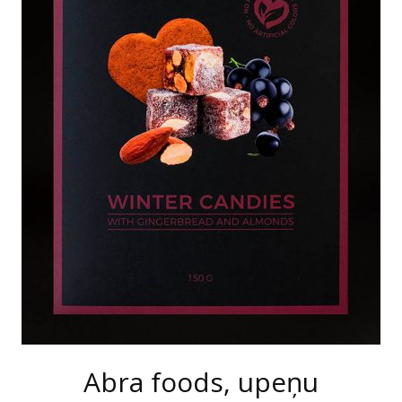
Abra foods, upeņu