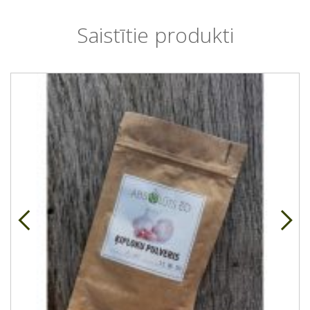
Saistītie produkti