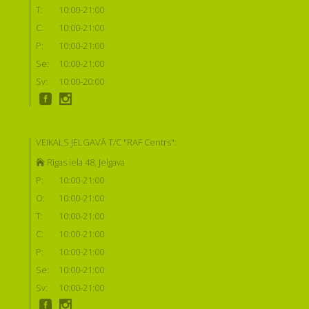
T:
10:00-21:00
C:
10:00-21:00
P:
10:00-21:00
Se:
10:00-21:00
Sv:
10:00-20:00
VEIKALS JELGAVĀ T/C "RAF Centrs":
Rīgas iela 48, Jelgava
P:
10:00-21:00
O:
10:00-21:00
T:
10:00-21:00
C:
10:00-21:00
P:
10:00-21:00
Se:
10:00-21:00
Sv:
10:00-21:00