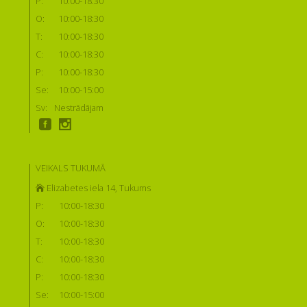
P:
10:00-18:30
O:
10:00-18:30
T:
10:00-18:30
C:
10:00-18:30
P:
10:00-18:30
Se:
10:00-15:00
Sv:
Nestrādājam
VEIKALS TUKUMĀ
Elizabetes iela 14, Tukums
P:
10:00-18:30
O:
10:00-18:30
T:
10:00-18:30
C:
10:00-18:30
P:
10:00-18:30
Se:
10:00-15:00