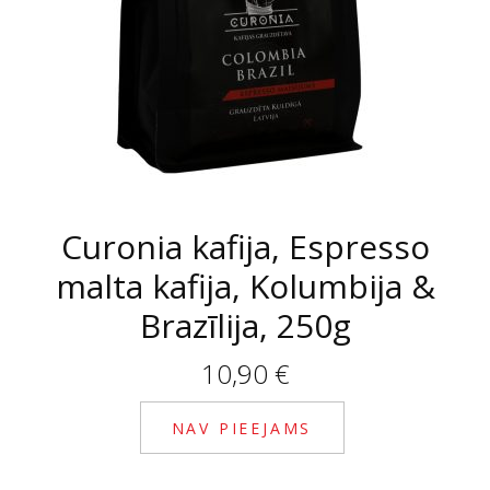
Curonia kafija, Espresso
malta kafija, Kolumbija &
Brazīlija, 250g
10,90
€
NAV PIEEJAMS