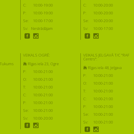
C:
10:00-19:00
C:
10:00-20:00
P:
10:00-19:00
P:
10:00-20:00
Se:
10:00-17:00
Se:
10:00-20:00
Sv:
Nestrādājam
Sv:
10:00-17:00
VEIKALS OGRĒ:
VEIKALS JELGAVĀ T/C "RAF
Centrs":
, Tukums
Rīgas iela 23, Ogre
Rīgas iela 48, Jelgava
P:
10:00-21:00
P:
10:00-21:00
O:
10:00-21:00
O:
10:00-21:00
T:
10:00-21:00
T:
10:00-21:00
C:
10:00-21:00
C:
10:00-21:00
P:
10:00-21:00
P:
10:00-21:00
Se:
10:00-21:00
Se:
10:00-21:00
Sv:
10:00-20:00
Sv:
10:00-21:00