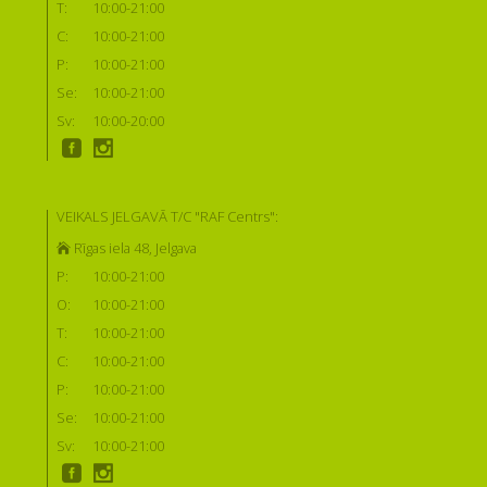
T:
10:00-21:00
C:
10:00-21:00
P:
10:00-21:00
Se:
10:00-21:00
Sv:
10:00-20:00
VEIKALS JELGAVĀ T/C "RAF Centrs":
Rīgas iela 48, Jelgava
P:
10:00-21:00
O:
10:00-21:00
T:
10:00-21:00
C:
10:00-21:00
P:
10:00-21:00
Se:
10:00-21:00
Sv:
10:00-21:00