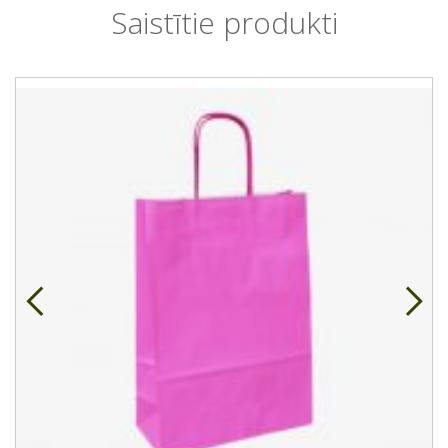
Saistītie produkti