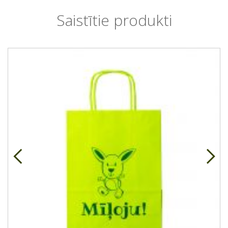
Saistītie produkti