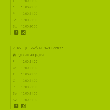
T:
10:00-21:00
C:
10:00-21:00
P:
10:00-21:00
Se:
10:00-21:00
Sv:
10:00-20:00
VEIKALS JELGAVĀ T/C "RAF Centrs":
Rīgas iela 48, Jelgava
P:
10:00-21:00
O:
10:00-21:00
T:
10:00-21:00
C:
10:00-21:00
P:
10:00-21:00
Se:
10:00-21:00
Sv:
10:00-21:00