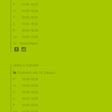
P:
10:00-18:30
O:
10:00-18:30
T:
10:00-18:30
C:
10:00-18:30
P:
10:00-18:30
Se:
10:00-15:00
Sv:
Nestrādājam
VEIKALS TUKUMĀ
Elizabetes iela 14, Tukums
P:
10:00-18:30
O:
10:00-18:30
T:
10:00-18:30
C:
10:00-18:30
P:
10:00-18:30
Se:
10:00-15:00