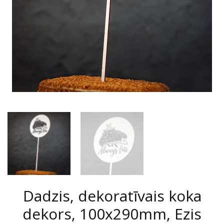
Dadzis, dekoratīvais koka
dekors, 100x290mm, Ezis