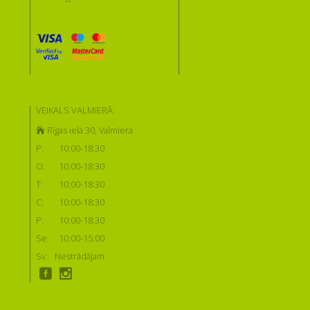
VEIKALS VALMIERĀ:
Rīgas iela 30, Valmiera
P:
10:00-18:30
O:
10:00-18:30
T:
10:00-18:30
C:
10:00-18:30
P:
10:00-18:30
Se:
10:00-15:00
Sv:
Nestrādājam