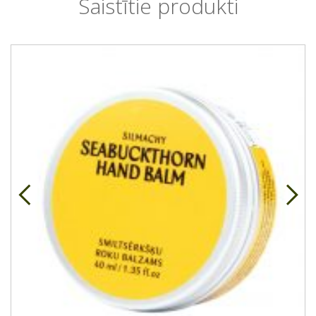
Saistītie produkti