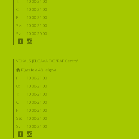
T:
10:00-21:00
C:
10:00-21:00
P:
10:00-21:00
Se:
10:00-21:00
Sv:
10:00-20:00
VEIKALS JELGAVĀ T/C "RAF Centrs":
Rīgas iela 48, Jelgava
P:
10:00-21:00
O:
10:00-21:00
T:
10:00-21:00
C:
10:00-21:00
P:
10:00-21:00
Se:
10:00-21:00
Sv:
10:00-21:00