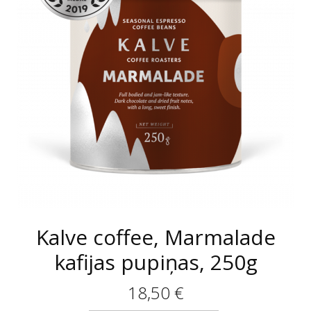
Kalve coffee, Marmalade
kafijas pupiņas, 250g
18,50
€