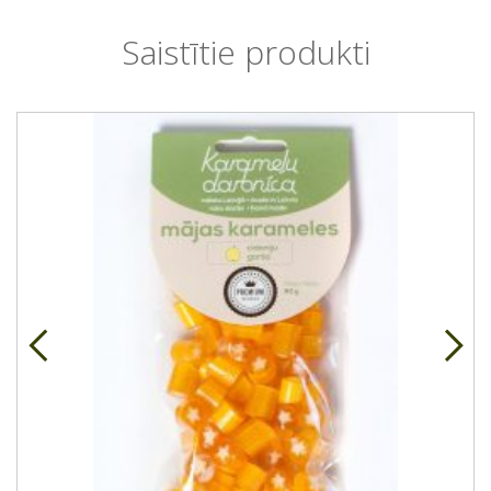
Saistītie produkti