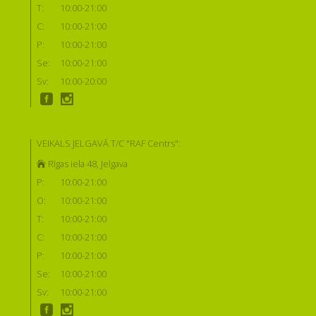
T:
10:00-21:00
C:
10:00-21:00
P:
10:00-21:00
Se:
10:00-21:00
Sv:
10:00-20:00
VEIKALS JELGAVĀ T/C "RAF Centrs":
Rīgas iela 48, Jelgava
P:
10:00-21:00
O:
10:00-21:00
T:
10:00-21:00
C:
10:00-21:00
P:
10:00-21:00
Se:
10:00-21:00
Sv:
10:00-21:00