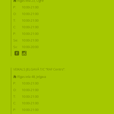
Rīgas iela 23, Ogre
P:
10:00-21:00
O:
10:00-21:00
T:
10:00-21:00
C:
10:00-21:00
P:
10:00-21:00
Se:
10:00-21:00
Sv:
10:00-20:00
VEIKALS JELGAVĀ T/C "RAF Centrs":
Rīgas iela 48, Jelgava
P:
10:00-21:00
O:
10:00-21:00
T:
10:00-21:00
C:
10:00-21:00
P:
10:00-21:00