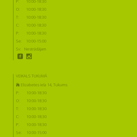
P:
10:00-18:30
O:
10:00-18:30
T:
10:00-18:30
C:
10:00-18:30
P:
10:00-18:30
Se:
10:00-15:00
Sv:
Nestrādājam
VEIKALS TUKUMĀ
Elizabetes iela 14, Tukums
P:
10:00-18:30
O:
10:00-18:30
T:
10:00-18:30
C:
10:00-18:30
P:
10:00-18:30
Se:
10:00-15:00