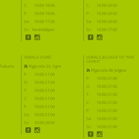
C:
10:00-19:00
C:
10:00-20:00
P:
10:00-19:00
P:
10:00-20:00
Se:
10:00-17:00
Se:
10:00-20:00
Sv:
Nestrādājam
Sv:
10:00-17:00
VEIKALS OGRĒ:
VEIKALS JELGAVĀ T/C "RAF
Centrs":
, Tukums
Rīgas iela 23, Ogre
Rīgas iela 48, Jelgava
P:
10:00-21:00
P:
10:00-21:00
O:
10:00-21:00
O:
10:00-21:00
T:
10:00-21:00
T:
10:00-21:00
C:
10:00-21:00
C:
10:00-21:00
P:
10:00-21:00
P:
10:00-21:00
Se:
10:00-21:00
Se:
10:00-21:00
Sv:
10:00-20:00
Sv:
10:00-21:00