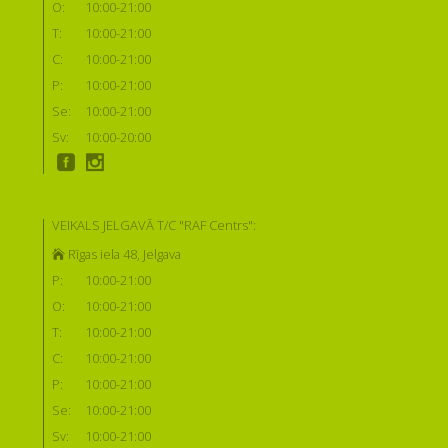
O:
10:00-21:00
T:
10:00-21:00
C:
10:00-21:00
P:
10:00-21:00
Se:
10:00-21:00
Sv:
10:00-20:00
VEIKALS JELGAVĀ T/C "RAF Centrs":
Rīgas iela 48, Jelgava
P:
10:00-21:00
O:
10:00-21:00
T:
10:00-21:00
C:
10:00-21:00
P:
10:00-21:00
Se:
10:00-21:00
Sv:
10:00-21:00