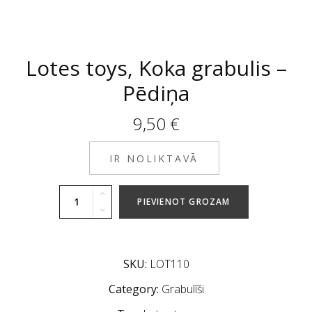
Lotes toys, Koka grabulis –
Pēdiņa
9,50
€
IR NOLIKTAVĀ
PIEVIENOT GROZAM
SKU:
LOT110
Category:
Grabulīši