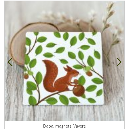
Daba, magnēts, Vāvere