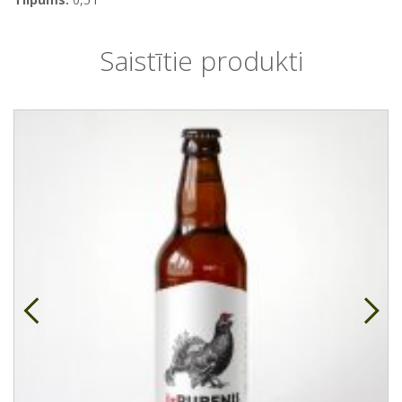
Saistītie produkti