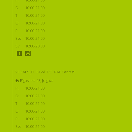
O:
10:00-21:00
T:
10:00-21:00
C:
10:00-21:00
P:
10:00-21:00
Se:
10:00-21:00
Sv:
10:00-20:00
VEIKALS JELGAVĀ T/C "RAF Centrs":
Rīgas iela 48, Jelgava
P:
10:00-21:00
O:
10:00-21:00
T:
10:00-21:00
C:
10:00-21:00
P:
10:00-21:00
Se:
10:00-21:00