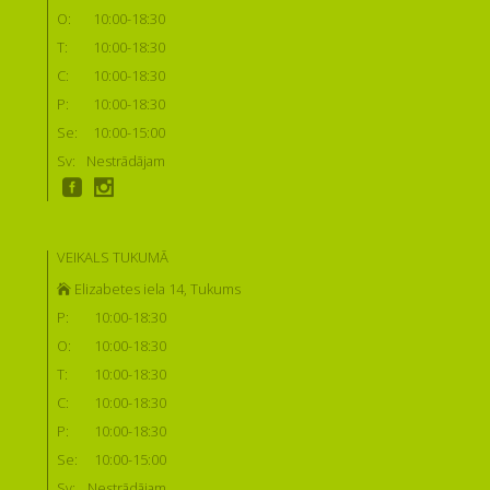
O:
10:00-18:30
T:
10:00-18:30
C:
10:00-18:30
P:
10:00-18:30
Se:
10:00-15:00
Sv:
Nestrādājam
VEIKALS TUKUMĀ
Elizabetes iela 14, Tukums
P:
10:00-18:30
O:
10:00-18:30
T:
10:00-18:30
C:
10:00-18:30
P:
10:00-18:30
Se:
10:00-15:00
Sv:
Nestrādājam