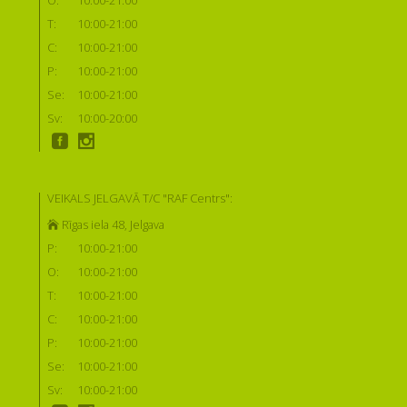
T:
10:00-21:00
C:
10:00-21:00
P:
10:00-21:00
Se:
10:00-21:00
Sv:
10:00-20:00
VEIKALS JELGAVĀ T/C "RAF Centrs":
Rīgas iela 48, Jelgava
P:
10:00-21:00
O:
10:00-21:00
T:
10:00-21:00
C:
10:00-21:00
P:
10:00-21:00
Se:
10:00-21:00
Sv:
10:00-21:00