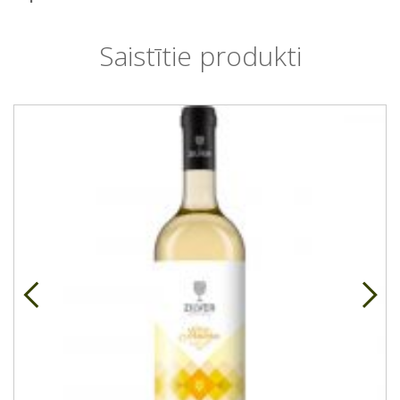
Saistītie produkti