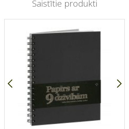
Saistītie produkti