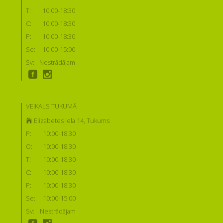
T:
10:00-18:30
C:
10:00-18:30
P:
10:00-18:30
Se:
10:00-15:00
Sv:
Nestrādājam
VEIKALS TUKUMĀ
Elizabetes iela 14, Tukums
P:
10:00-18:30
O:
10:00-18:30
T:
10:00-18:30
C:
10:00-18:30
P:
10:00-18:30
Se:
10:00-15:00
Sv:
Nestrādājam