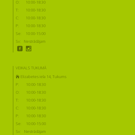
O:
10:00-18:30
T:
10:00-18:30
C:
10:00-18:30
P:
10:00-18:30
Se:
10:00-15:00
Sv:
Nestrādājam
VEIKALS TUKUMĀ
Elizabetes iela 14, Tukums
P:
10:00-18:30
O:
10:00-18:30
T:
10:00-18:30
C:
10:00-18:30
P:
10:00-18:30
Se:
10:00-15:00
Sv:
Nestrādājam