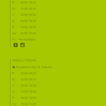
P:
10:00-18:30
O:
10:00-18:30
T:
10:00-18:30
C:
10:00-18:30
P:
10:00-18:30
Se:
10:00-15:00
Sv:
Nestrādājam
VEIKALS TUKUMĀ
Elizabetes iela 14, Tukums
P:
10:00-18:30
O:
10:00-18:30
T:
10:00-18:30
C:
10:00-18:30
P:
10:00-18:30
Se:
10:00-15:00