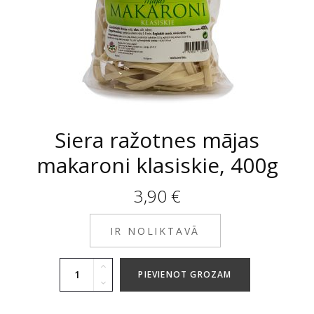
Siera ražotnes mājas
makaroni klasiskie, 400g
3,90
€
IR NOLIKTAVĀ
PIEVIENOT GROZAM