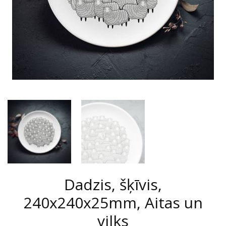
Dadzis, šķīvis,
240x240x25mm, Aitas un
vilks