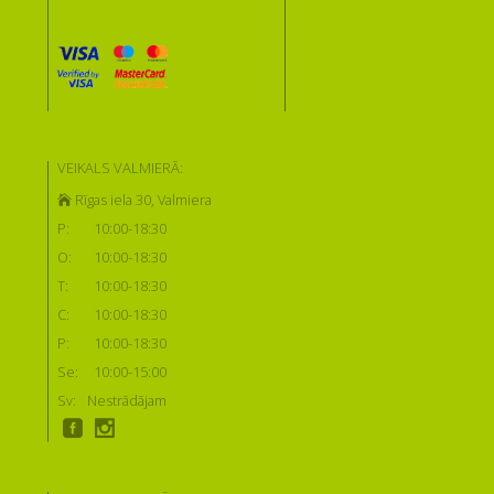
VEIKALS VALMIERĀ:
Rīgas iela 30, Valmiera
P:
10:00-18:30
O:
10:00-18:30
T:
10:00-18:30
C:
10:00-18:30
P:
10:00-18:30
Se:
10:00-15:00
Sv:
Nestrādājam