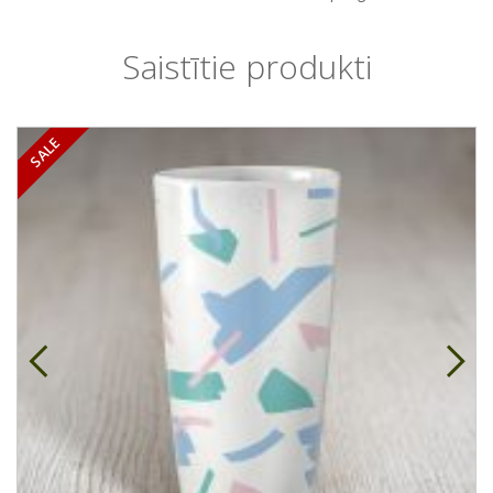
Saistītie produkti
SALE