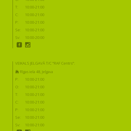
T:
10:00-21:00
C:
10:00-21:00
P:
10:00-21:00
Se:
10:00-21:00
Sv:
10:00-20:00
VEIKALS JELGAVĀ T/C "RAF Centrs":
Rīgas iela 48, Jelgava
P:
10:00-21:00
O:
10:00-21:00
T:
10:00-21:00
C:
10:00-21:00
P:
10:00-21:00
Se:
10:00-21:00
Sv:
10:00-21:00