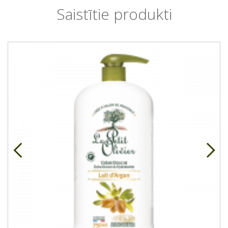
Saistītie produkti