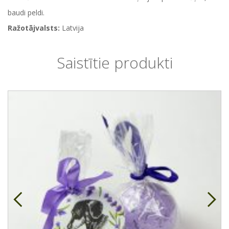
baudi peldi.
Ražotājvalsts:
Latvija
Saistītie produkti