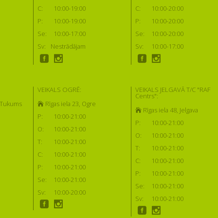
C:
10:00-19:00
C:
10:00-20:00
P:
10:00-19:00
P:
10:00-20:00
Se:
10:00-17:00
Se:
10:00-20:00
Sv:
Nestrādājam
Sv:
10:00-17:00
VEIKALS OGRĒ:
VEIKALS JELGAVĀ T/C "RAF
Centrs":
, Tukums
Rīgas iela 23, Ogre
Rīgas iela 48, Jelgava
P:
10:00-21:00
P:
10:00-21:00
O:
10:00-21:00
O:
10:00-21:00
T:
10:00-21:00
T:
10:00-21:00
C:
10:00-21:00
C:
10:00-21:00
P:
10:00-21:00
P:
10:00-21:00
Se:
10:00-21:00
Se:
10:00-21:00
Sv:
10:00-20:00
Sv:
10:00-21:00